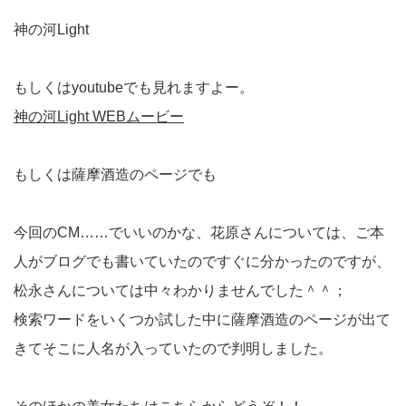
神の河Light
もしくはyoutubeでも見れますよー。
神の河Light WEBムービー
もしくは薩摩酒造のページでも
今回のCM……でいいのかな、花原さんについては、ご本
人がブログでも書いていたのですぐに分かったのですが、
松永さんについては中々わかりませんでした＾＾；
検索ワードをいくつか試した中に薩摩酒造のページが出て
きてそこに人名が入っていたので判明しました。