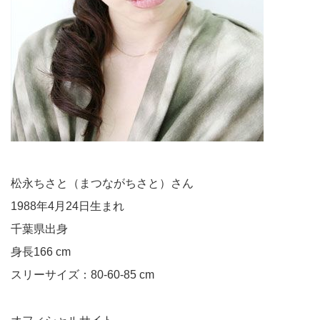
松永ちさと（まつながちさと）さん
1988年4月24日生まれ
千葉県出身
身長166 cm
スリーサイズ：80-60-85 cm