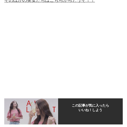
そのほかの美女たちはこちらからどうぞ！！
この記事が気に入ったら
いいね！しよう