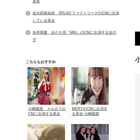
美女
佐分利眞由奈 XFLAG ファイトリーグのCMに出演
している美女
矢作萌夏 あだち充『MIX』のCMに出演する女の
子
こちらもおすすめ
小嶋陽菜 メルカリの
MERYのCMに出演す
CMに出演する美女
る美女 小嶋陽菜