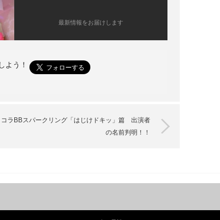
最新情報をお届けします
ーしよう！
ョコラBBスパークリング「はじけドキッ」篇 出演者
の名前判明！！