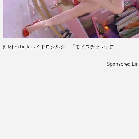
[CM] Schick ハイドロシルク 「モイスチャン」篇
Sponsored Lin