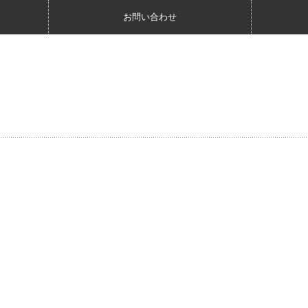
お問い合わせ