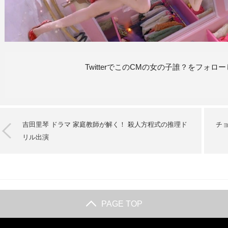
TwitterでこのCMの女の子誰？をフォロ
吉田里琴 ドラマ 家庭教師が解く！ 殺人方程式の推理ド
チ
リル出演
PAGE TOP