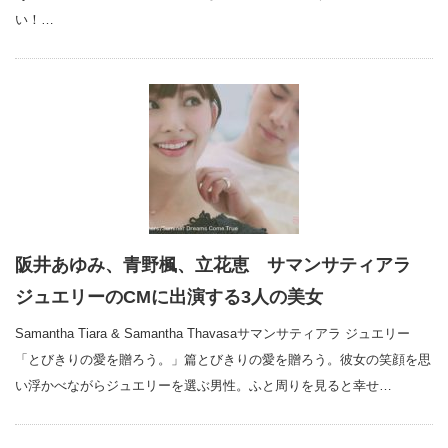
い！…
阪井あゆみ、青野楓、立花恵 サマンサティアラ
ジュエリーのCMに出演する3人の美女
Samantha Tiara & Samantha Thavasaサマンサティアラ ジュエリー
「とびきりの愛を贈ろう。」篇とびきりの愛を贈ろう。彼女の笑顔を思
い浮かべながらジュエリーを選ぶ男性。ふと周りを見ると幸せ…