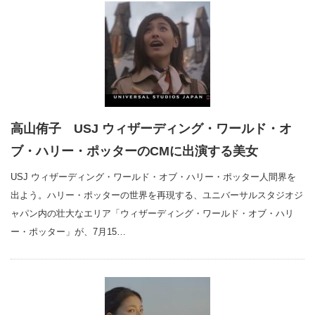
高山侑子 USJ ウィザーディング・ワールド・オ
ブ・ハリー・ポッターのCMに出演する美女
USJ ウィザーディング・ワールド・オブ・ハリー・ポッター人間界を
出よう。ハリー・ポッターの世界を再現する、ユニバーサルスタジオジ
ャパン内の壮大なエリア「ウィザーディング・ワールド・オブ・ハリ
ー・ポッター」が、7月15…