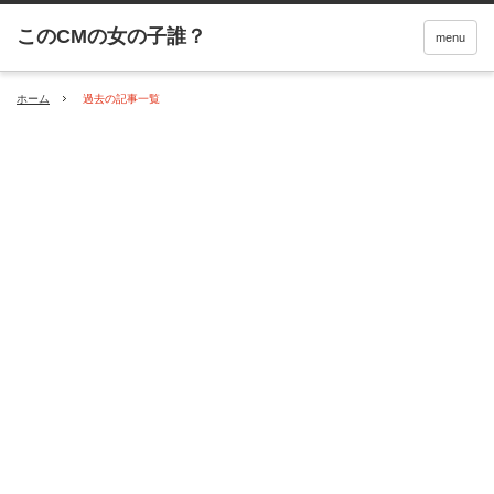
menu
ホーム
過去の記事一覧