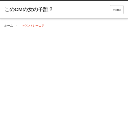
menu
ホーム
マウントレーニア