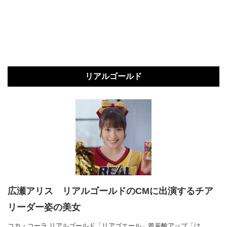
リアルゴールド
広瀬アリス リアルゴールドのCMに出演するチア
リーダー姿の美女
コカ・コーラ リアルゴールド「リアゴエール」篇炭酸アップ「は