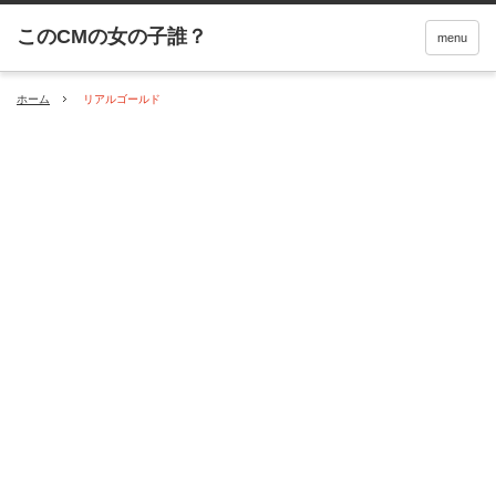
menu
ホーム
リアルゴールド