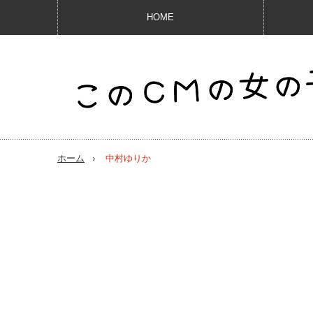
HOME
ホーム
中村ゆりか