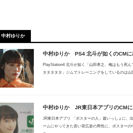
中村ゆりか
中村ゆりか PS4 北斗が如くのCM
PlayStation4 北斗が如く「山田孝之、俺は
タタタタタ」ジムでトレーニングをしているのは山
中村ゆりか JR東日本アプリのCM
JR東日本アプリ 「ポスターの人」篇いっしょに、
ームにやってきた若い背広姿の男性に、ポスターの