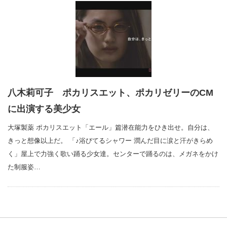
八木莉可子 ポカリスエット、ポカリゼリーのCM
に出演する美少女
大塚製薬 ポカリスエット「エール」篇潜在能力をひき出せ。自分は、
きっと想像以上だ。 「♪浴びてるシャワー 潤んだ目に涙と汗がきらめ
く」屋上で力強く歌い踊る少女達。センターで踊るのは、メガネをかけ
た制服姿…