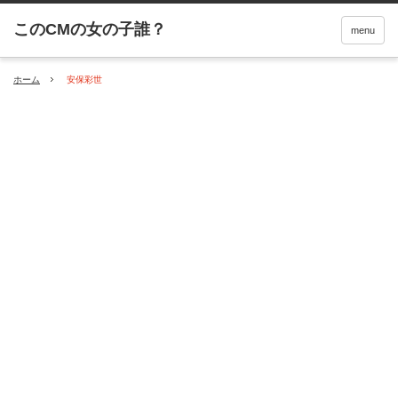
menu
ホーム
安保彩世