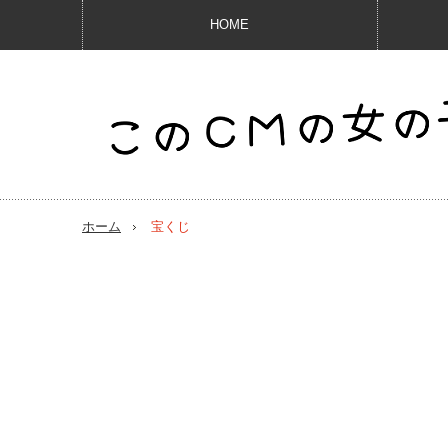
HOME
ホーム
宝くじ