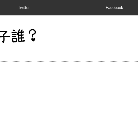
Twitter
Facebook