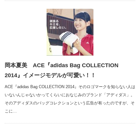
岡本夏美 ACE『adidas Bag COLLECTION
2014』イメージモデルが可愛い！！
ACE『adidas Bag COLLECTION 2014』そのロゴマークを知らない人は
いないんじゃないかってくらいにおなじみのブランド「アディダス」。
そのアディダスのバッグコレクションという広告が有ったのですが、そ
こに…