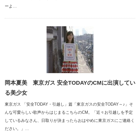
ーよ…
岡本夏美 東京ガス 安全TODAYのCMに出演してい
る美少女
東京ガス 「安全TODAY・引越し」篇「東京ガスの安全TODAY～♪」そ
んな可愛らしい歌声からはじまるこちらのCM。「近々お引越しを予定
しているみなさん、日取りが決まったらおはやめに東京ガスにご連絡く
ださい。」…