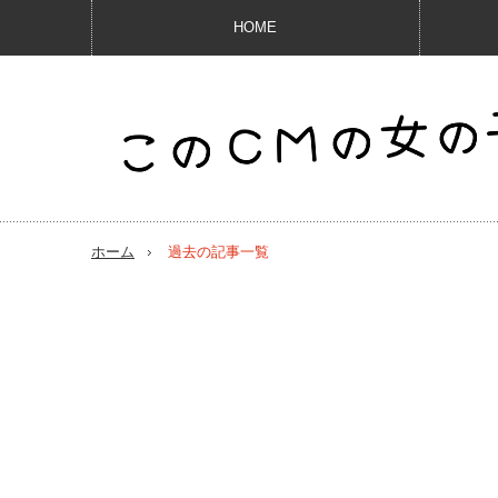
HOME
ホーム
過去の記事一覧