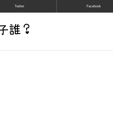
Twitter
Facebook