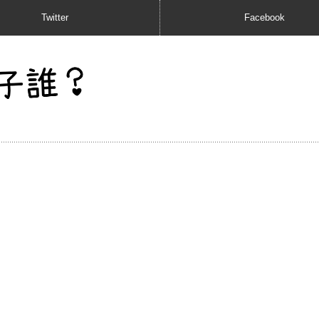
Twitter
Facebook