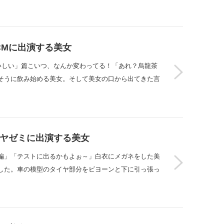
CMに出演する美女
いしい」篇こいつ、なんか変わってる！「あれ？烏龍茶
そうに飲み始める美女。そして美女の口から出てきた言
イヤゼミに出演する美女
編」「テストに出るかもよぉ～」白衣にメガネをした美
した。車の模型のタイヤ部分をビヨーンと下に引っ張っ