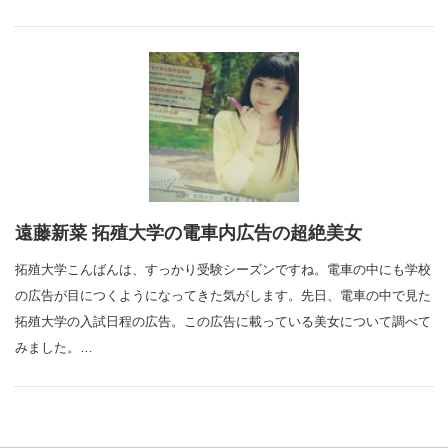
遠藤新菜 拓殖大学の電車内広告の超絶美女
拓殖大学こんばんは、すっかり受験シーズンですね。電車の中にも学校
の広告が目につくようになってきた気がします。先日、電車の中で見た
拓殖大学の入試日程の広告。この広告に載っている美女について調べて
みました。…