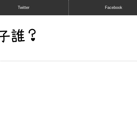
Twitter
Facebook