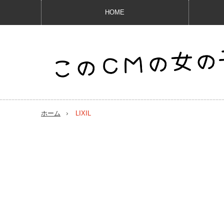
HOME
ホーム
LIXIL