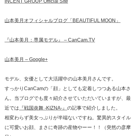
INCENT GROUP Official Site
山本美月オフィシャルブログ「BEAUTIFUL MOON」
『山本美月：専属モデル』 – CanCam.TV
山本美月 – Google+
モデル、女優として大活躍中の山本美月さんです。
すっかりCanCamの「顔」としても定着しつつある山本さ
ん。当ブログでも度々紹介させていただいていますが、最
近では
『戦国炎舞 -KIZNA-』
の記事で紹介しました。
相変わらず美女っぷりが半端ないですね。驚異的スタイル
に可愛いお顔、まさに奇跡の産物やーー！！（突然の彦摩