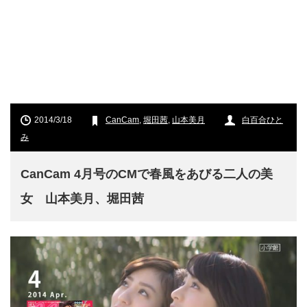
2014/3/18
CanCam
,
堀田茜
,
山本美月
白百合ひと
み
CanCam 4月号のCMで春風をあびる二人の美
女 山本美月、堀田茜