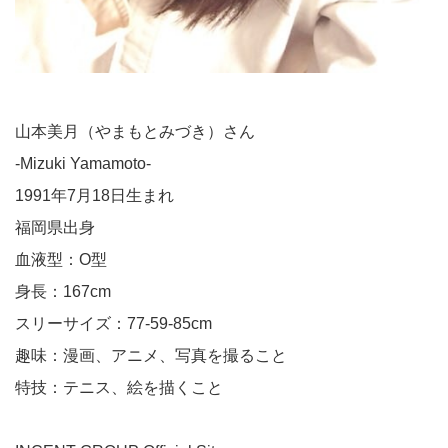
山本美月（やまもとみづき）さん
-Mizuki Yamamoto-
1991年7月18日生まれ
福岡県出身
血液型：O型
身長：167cm
スリーサイズ：77-59-85cm
趣味：漫画、アニメ、写真を撮ること
特技：テニス、絵を描くこと