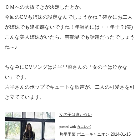
ＣＭへの大抜てきが決定したとか。
今回のCMも姉妹の設定なんでしょうかね？確かにお二人
が姉妹でも違和感ないですね！年齢的には・・年子？(笑)
こんな美人姉妹がいたら、芸能界でも話題だったでしょう
ね～♪
ちなみにCMソングは片平里菜さんの「女の子は泣かな
い」です。
片平さんのポップでキュートな歌声が、二人の可愛さを引
き立てています。
女の子は泣かない
posted with
カエレバ
片平里菜 ポニーキャニオン 2014-01-15