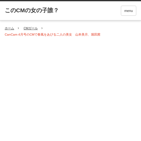
menu
ホーム
CMガール
CanCam 4月号のCMで春風をあびる二人の美女 山本美月、堀田茜