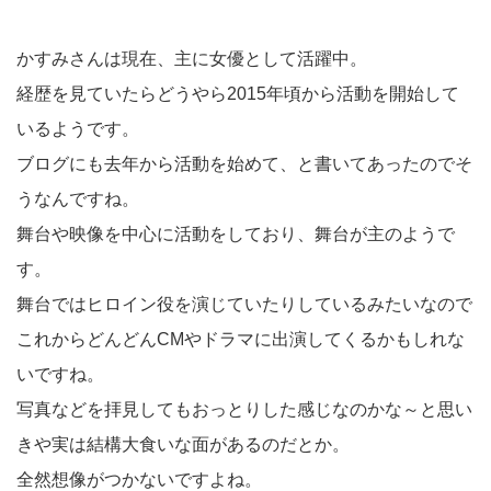
かすみさんは現在、主に女優として活躍中。
経歴を見ていたらどうやら2015年頃から活動を開始して
いるようです。
ブログにも去年から活動を始めて、と書いてあったのでそ
うなんですね。
舞台や映像を中心に活動をしており、舞台が主のようで
す。
舞台ではヒロイン役を演じていたりしているみたいなので
これからどんどんCMやドラマに出演してくるかもしれな
いですね。
写真などを拝見してもおっとりした感じなのかな～と思い
きや実は結構大食いな面があるのだとか。
全然想像がつかないですよね。