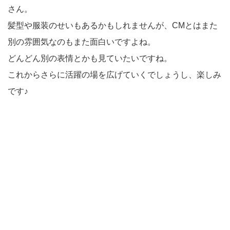
さん。
髪型や服装のせいもあるかもしれませんが、CMとはまた
別の雰囲気なのもまた面白いですよね。
どんどん別の表情とかも見ていたいですね。
これからさらに活躍の場を広げていくでしょうし、楽しみ
です♪