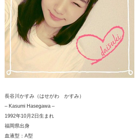
長谷川かすみ（はせがわ かすみ）
– Kasumi Hasegawa –
1992年10月2日生まれ
福岡県出身
血液型：A型