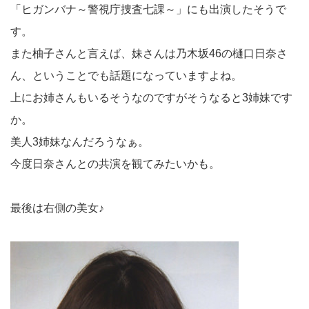
「ヒガンバナ～警視庁捜査七課～」にも出演したそうで
す。
また柚子さんと言えば、妹さんは乃木坂46の樋口日奈さ
ん、ということでも話題になっていますよね。
上にお姉さんもいるそうなのですがそうなると3姉妹です
か。
美人3姉妹なんだろうなぁ。
今度日奈さんとの共演を観てみたいかも。
最後は右側の美女♪