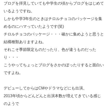
ブログを拝見していても中学生の頃からブログをはじめて
いるようですね。
しかも中学3年生のときはチロルチョコのパッケージを集
めるのにハマっていたようです(笑)
チロルチョコのパッケージ・・・確かに集めようと思うと
結構種類ありますよね。
それこそ季節限定ものだったり、色が違うものだった
り・・・
こうやってちょっとブログをさかのぼったりすると面白い
ですよね。
デビューしてからはCMやドラマなどにも出演。
2013年頃からどんどんと出演本数が増えてきている感じ
のようで