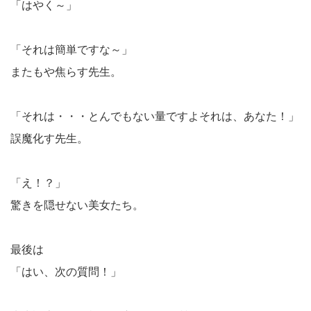
「はやく～」
「それは簡単ですな～」
またもや焦らす先生。
「それは・・・とんでもない量ですよそれは、あなた！」
誤魔化す先生。
「え！？」
驚きを隠せない美女たち。
最後は
「はい、次の質問！」