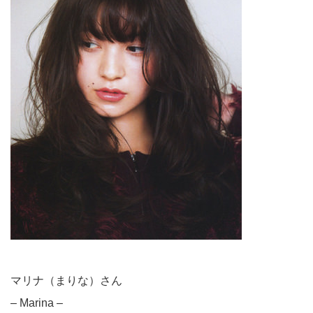
マリナ（まりな）さん
– Marina –