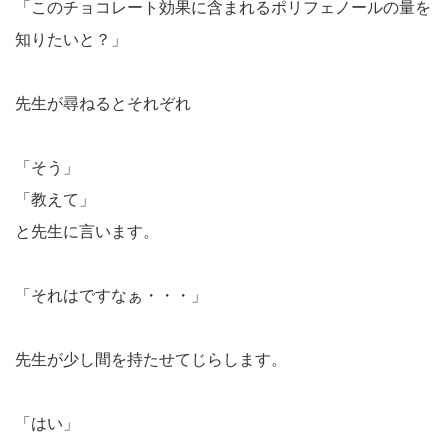
「このチョコレート効果に含まれるポリフェノールの量を
知りたいと？」
先生が尋ねるとそれぞれ
「そう」
「教えて」
と先生に言います。
「それはですなぁ・・・」
先生が少し間を持たせてじらします。
「はい」