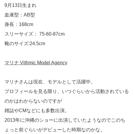
9月13日生まれ
血液型：AB型
身長：168cm
スリーサイズ： 75-60-87cm
靴のサイズ:24.5cm
マリナ Vithmic Model Agency
マリナさんは現在、モデルとして活躍中。
プロフィールを見る限り、いつぐらいから活動されている
のかはわからないのですが
雑誌やCMなどにも多数出演。
2013年に沖縄のショーに出演していたようなのでこのち
ょっと前ぐらいがデビューした時期なのかな。