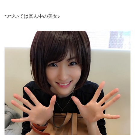
つづいては真ん中の美女♪