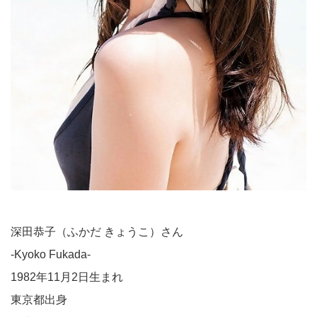
深田恭子（ふかだ きょうこ）さん
-Kyoko Fukada-
1982年11月2日生まれ
東京都出身