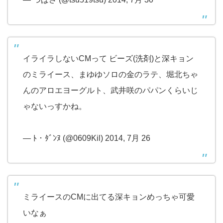
イライラしないCMって ビーズ(洗剤)と深キョン
のミライース、まゆゆソロの金のラテ、堀北ちゃ
んのアロエヨーグルト、武井咲のパパンくらいじ
ゃないっすかね。
— ﾄ・ﾀﾞﾝﾇ (@0609Kil) 2014, 7月 26
ミライースのCMに出てる深キョンめっちゃ可愛
いなぁ