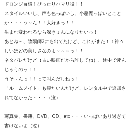
ドロンジョ様！ぴったりハマリ役！！
スタイルいいし、声も色っぽいし、小悪魔っぽいとこと
か・・・う～ん！！大好きっ！！
生まれ変われるなら深きょんになりたいっ！
あとね～、陰陽師2にも出てたけど、これがまた！！神々
しいほどの美しさなのよ～～～っ！！
ネタバレだけど（古い映画だから許してね）、途中で死ん
じゃうのっ！！
うそ～んっ！！って叫んだしねっ！
「ルームメイト」も観たいんだけど、レンタル中で返却さ
れてなかった・・・（泣）
写真集、書籍、DVD、CD、etc・・・いっぱいあり過ぎて
書けないよ（泣）