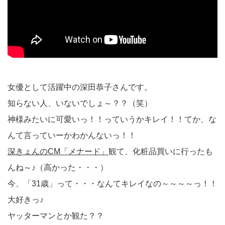
女優として活躍中の深田恭子さんです。
知らない人、いないでしょ～？？（笑）
神様みたいに可愛いっ！！っていうかキレイ！！てか、な
んて言っていーかわかんないっ！！
深きょんのCM「メナード」
観て、化粧品買いに行ったも
んね～♪（高かった・・・）
今、「31歳」って・・・なんてキレイなの～～～～っ！！
大好きっ♪
ヤッターマンとか観た？？