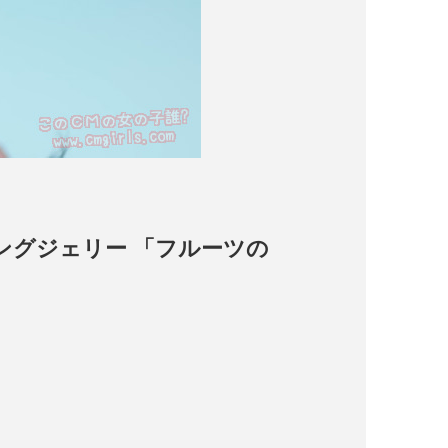
ーリングジェリー 「フルーツの