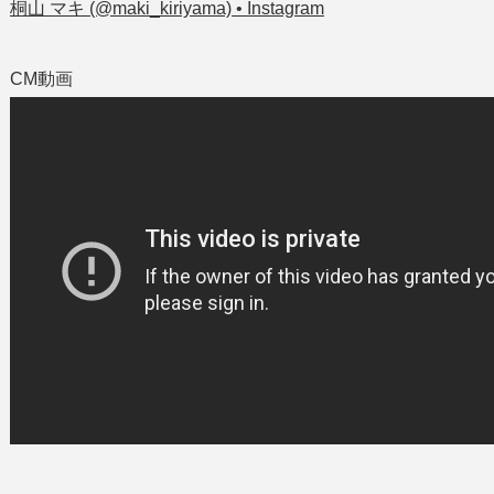
桐山 マキ (@maki_kiriyama) • Instagram
CM動画