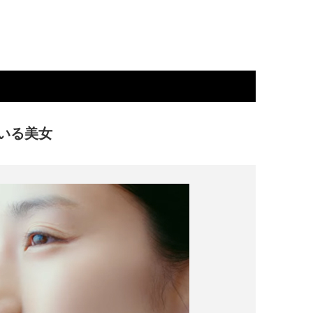
ている美女