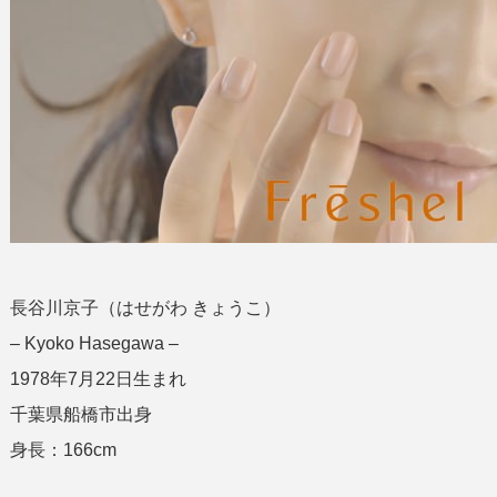
長谷川京子（はせがわ きょうこ）
– Kyoko Hasegawa –
1978年7月22日生まれ
千葉県船橋市出身
身長：166cm