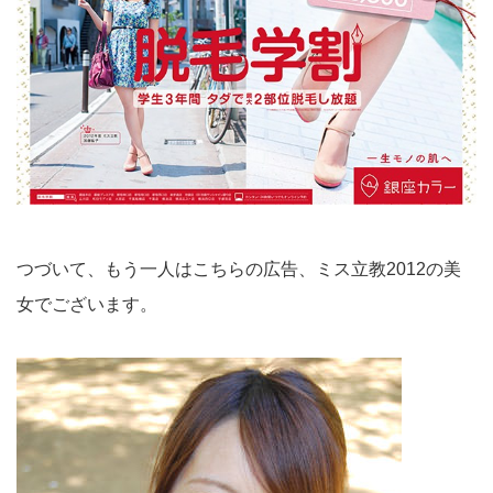
つづいて、もう一人はこちらの広告、ミス立教2012の美
女でございます。