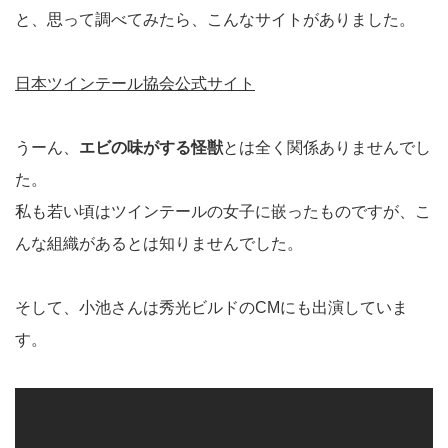
と、思って調べてみたら、こんなサイトがありました。
日本ツインテール協会公式サイト
うーん、
エビの味がする怪獣
とは全く関係ありませんでし
た。
私も若い頃はツインテールの女子に嵌ったものですが、こ
んな組織があるとは知りませんでした。
そして、小池さんは秀光ビルドのCMにも出演していま
す。