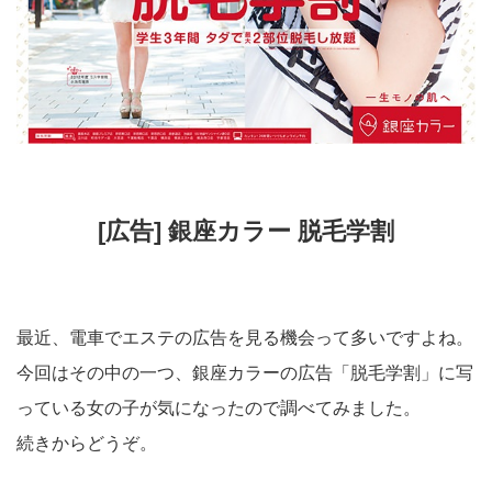
[広告] 銀座カラー 脱毛学割
最近、電車でエステの広告を見る機会って多いですよね。
今回はその中の一つ、銀座カラーの広告「脱毛学割」に写
っている女の子が気になったので調べてみました。
続きからどうぞ。