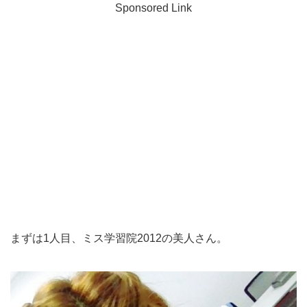
Sponsored Link
まずは1人目、ミス学習院2012の美人さん。