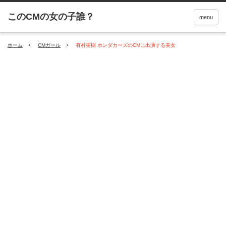
menu
ホーム
CMガール
有村実樹 ホンダカーズのCMに出演する美女