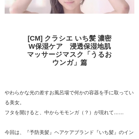
[CM] クラシエ いち髪 濃密
W保湿ケア 浸透保湿地肌
マッサージマスク「うるお
ウンガ」篇
やわらかな光の差すお風呂場で何かの容器を手に取ってい
る美女。
フタを開けると、中からモモンガ（？）が現れて……
今回は、『予防美髪』ヘアケアブランド『いち髪』のイン