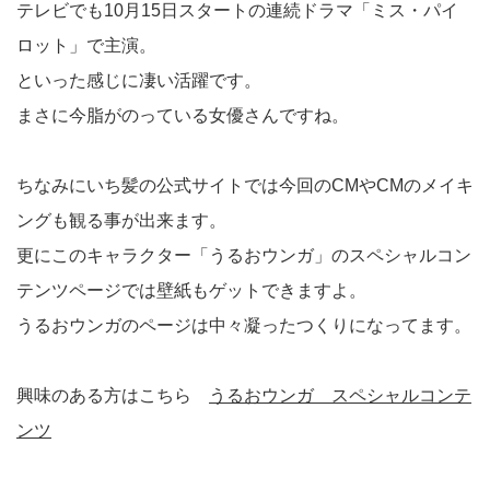
テレビでも10月15日スタートの連続ドラマ「ミス・パイ
ロット」で主演。
といった感じに凄い活躍です。
まさに今脂がのっている女優さんですね。
ちなみにいち髪の公式サイトでは今回のCMやCMのメイキ
ングも観る事が出来ます。
更にこのキャラクター「うるおウンガ」のスペシャルコン
テンツページでは壁紙もゲットできますよ。
うるおウンガのページは中々凝ったつくりになってます。
興味のある方はこちら
うるおウンガ スペシャルコンテ
ンツ