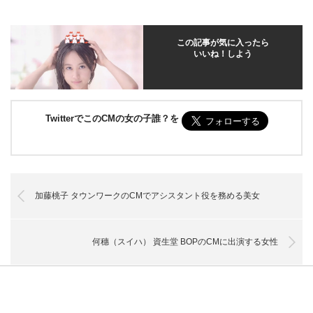
この記事が気に入ったら
いいね！しよう
TwitterでこのCMの女の子誰？を
加藤桃子 タウンワークのCMでアシスタント役を務める美女
何穗（スイハ） 資生堂 BOPのCMに出演する女性