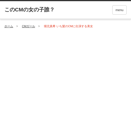
menu
ホーム
CMガール
堀北真希 いち髪のCMに出演する美女