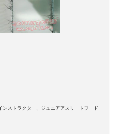
インストラクター、ジュニアアスリートフード