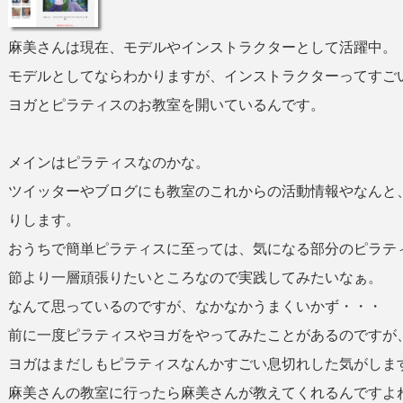
麻美さんは現在、モデルやインストラクターとして活躍中。
モデルとしてならわかりますが、インストラクターってすご
ヨガとピラティスのお教室を開いているんです。
メインはピラティスなのかな。
ツイッターやブログにも教室のこれからの活動情報やなんと
りします。
おうちで簡単ピラティスに至っては、気になる部分のピラテ
節より一層頑張りたいところなので実践してみたいなぁ。
なんて思っているのですが、なかなかうまくいかず・・・
前に一度ピラティスやヨガをやってみたことがあるのですが
ヨガはまだしもピラティスなんかすごい息切れした気がしま
麻美さんの教室に行ったら麻美さんが教えてくれるんですよ