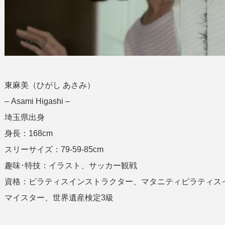
東麻美（ひがし あさみ）
– Asami Higashi –
埼玉県出身
身長：168cm
スリーサイズ：79-59-85cm
趣味･特技：イラスト、サッカー観戦
資格：ピラティスインストラクター、マタニティピラティス
マイスター、世界遺産検定3級