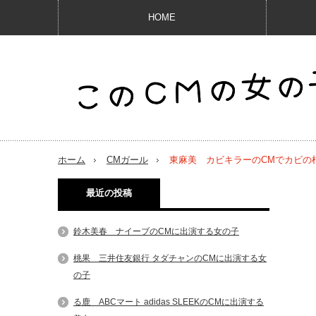
HOME
ホーム
CMガール
東麻美 カビキラーのCMでカビの
最近の投稿
鈴木美春 ナイーブのCMに出演する女の子
桃果 三井住友銀行 タダチャンのCMに出演する女
の子
る鹿 ABCマート adidas SLEEKのCMに出演する