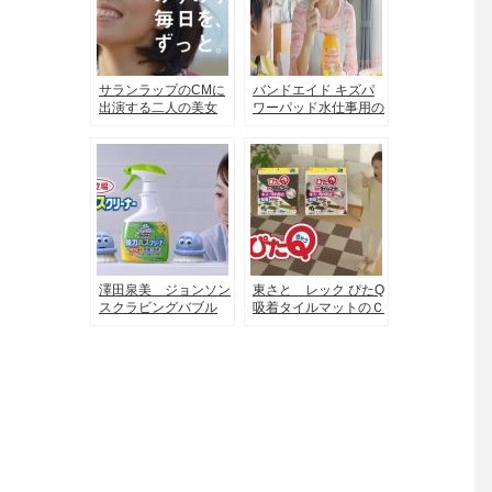
サランラップのCMに
バンドエイド キズパ
出演する二人の美女
ワーパッド水仕事用の
徳永えり、東麻美
CM美女 サントス・ア
ンナ
澤田泉美 ジョンソン
東さと レック ぴたQ
スクラビングバブル
吸着タイルマットのＣ
強力バスクリーナーの
Ｍでお掃除をしている
ＣＭに出演する美女
美女