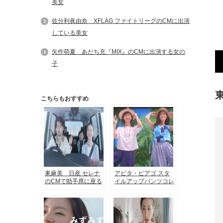
美女
佐分利眞由奈 XFLAG ファイトリーグのCMに出演
している美女
矢作萌夏 あだち充『MIX』のCMに出演する女の
子
こちらもおすすめ
東麻美 日産 セレナ
アピタ・ピアゴ スタ
のCMで助手席に座る
イルアップパンツコレ
母親役の美女は誰？
クションのCMの美
女 東麻美、永瀬かお
る