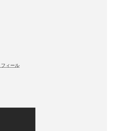
プロフィール