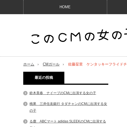
HOME
ホーム
CMガール
佐藤栞里 ケンタッキーフライドチ
最近の投稿
鈴木美春 ナイーブのCMに出演する女の子
桃果 三井住友銀行 タダチャンのCMに出演する女
の子
る鹿 ABCマート adidas SLEEKのCMに出演する