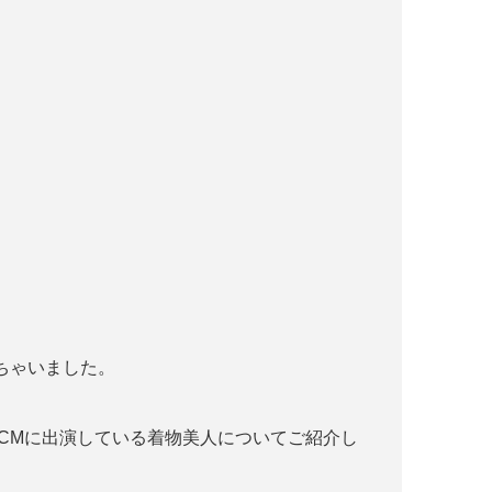
ちゃいました。
CMに出演している着物美人についてご紹介し