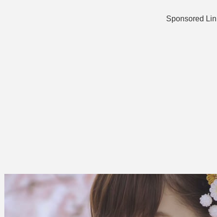
Sponsored Lin