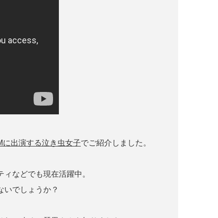
Mに出演する泣き虫女子
でご紹介しました。
ティなどでも現在活躍中。
ないでしょうか？