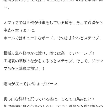
う。
オフィスでは同僚が仕事をしている横を、そして通路から
中庭へ舞うように。
ホールではキュートなポーズ。そのまま外へとステップ！
横断歩道を軽やかに渡り、橋では高ーくジャーンプ！
工場裏の草原のなかをくるっとステップ。そして、ジャン
プ台から華麗に前宙！！
場面が戻ってお風呂にザパーン！
真っ白な洋服で踊っている姿は、まるで白鳥みたい！
湖で華麗に舞う白鳥のような、すごく綺麗な女性は誰なの