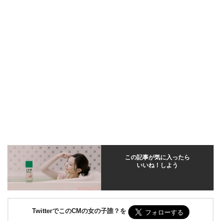
この記事が気に入ったら
いいね！しよう
TwitterでこのCMの女の子誰？を