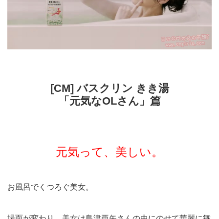
[CM] バスクリン きき湯
「元気なOLさん」篇
元気って、美しい。
お風呂でくつろぐ美女。
場面が変わり、美女は島津亜矢さんの曲にのせて華麗に舞