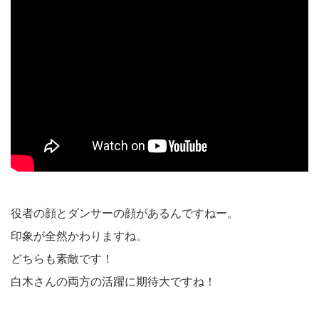
役者の顔とダンサーの顔があるんですねー。
印象が全然かわりますね。
どちらも素敵です！
白木さんの両方の活躍に期待大ですね！