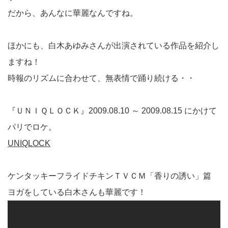
だから、あんなに華麗なんですね。
ほかにも、白木あゆみさんが出演されている作品を紹介し
ますね！
時報のリズムに合わせて、無表情で踊り続ける・・
『ＵＮＩＱＬＯＣＫ』2009.08.10 ～ 2009.08.15 にかけて
パリでロケ。
UNIQLOCK
ケンタッキーフライドチキンＴＶＣＭ「香りの誘い」篇
ヨガをしている白木さんも華麗です！