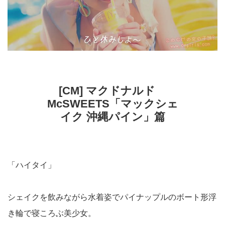
[CM] マクドナルド
McSWEETS「マックシェ
イク 沖縄パイン」篇
「ハイタイ」
シェイクを飲みながら水着姿でパイナップルのボート形浮
き輪で寝ころぶ美少女。