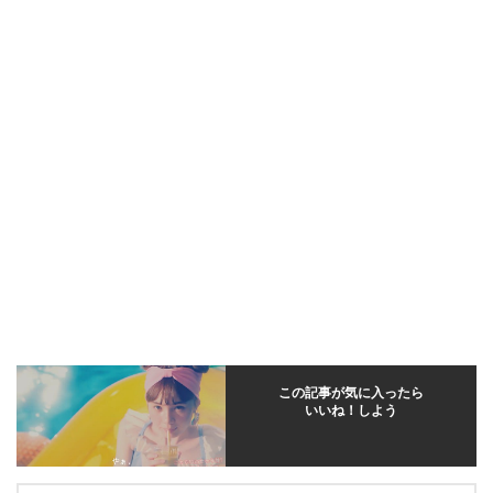
この記事が気に入ったら
いいね！しよう