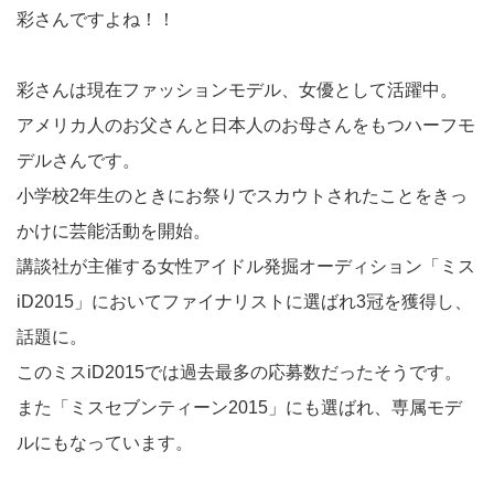
彩さんですよね！！
彩さんは現在ファッションモデル、女優として活躍中。
アメリカ人のお父さんと日本人のお母さんをもつハーフモ
デルさんです。
小学校2年生のときにお祭りでスカウトされたことをきっ
かけに芸能活動を開始。
講談社が主催する女性アイドル発掘オーディション「ミス
iD2015」においてファイナリストに選ばれ3冠を獲得し、
話題に。
このミスiD2015では過去最多の応募数だったそうです。
また「ミスセブンティーン2015」にも選ばれ、専属モデ
ルにもなっています。