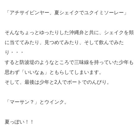
「アチサイビンヤー、夏シェイクでユクイミソーレー」
そんなちょっとゆったりした沖縄弁と共に、シェイクを頬
に当ててみたり、見つめてみたり、そして飲んでみた
り・・・
すると防波堤のようなところで三味線を持っていた少年も
思わず「いいなぁ」ともらしてしまいます。
そして、最後は少年と2人でボートでのんびり。
「マーサン？」とウインク。
夏っぽい！！