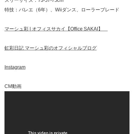
スリーサイズ：73-57-75cm
特技：バレエ（6年）、Wiiダンス、ローラーブレード
マーシュ彩 | オフィスサカイ【Office SAKAI】
虹彩日記 マーシュ彩のオフィシャルブログ
Instagram
CM動画