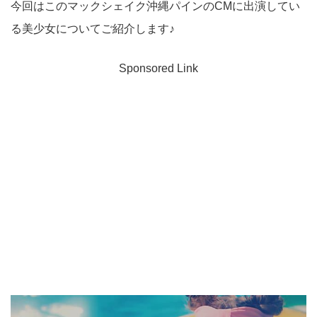
今回はこのマックシェイク沖縄パインのCMに出演してい
る美少女についてご紹介します♪
Sponsored Link