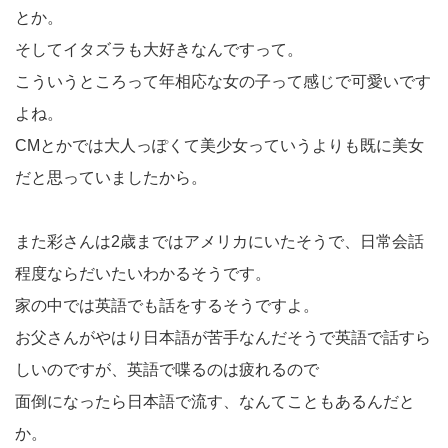
とか。
そしてイタズラも大好きなんですって。
こういうところって年相応な女の子って感じで可愛いです
よね。
CMとかでは大人っぽくて美少女っていうよりも既に美女
だと思っていましたから。
また彩さんは2歳まではアメリカにいたそうで、日常会話
程度ならだいたいわかるそうです。
家の中では英語でも話をするそうですよ。
お父さんがやはり日本語が苦手なんだそうで英語で話すら
しいのですが、英語で喋るのは疲れるので
面倒になったら日本語で流す、なんてこともあるんだと
か。