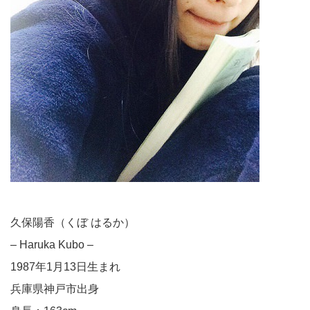
久保陽香（くぼ はるか）
– Haruka Kubo –
1987年1月13日生まれ
兵庫県神戸市出身