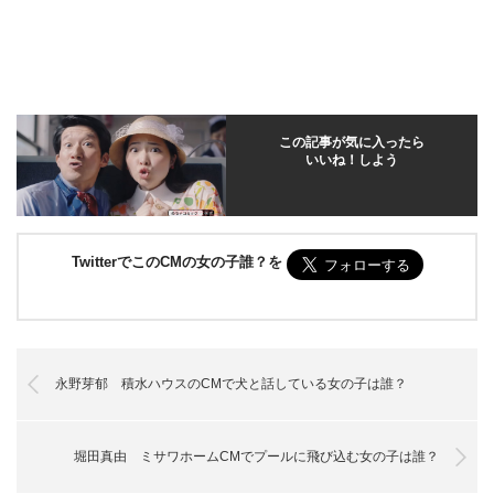
この記事が気に入ったら
いいね！しよう
TwitterでこのCMの女の子誰？を
永野芽郁 積水ハウスのCMで犬と話している女の子は誰？
堀田真由 ミサワホームCMでプールに飛び込む女の子は誰？