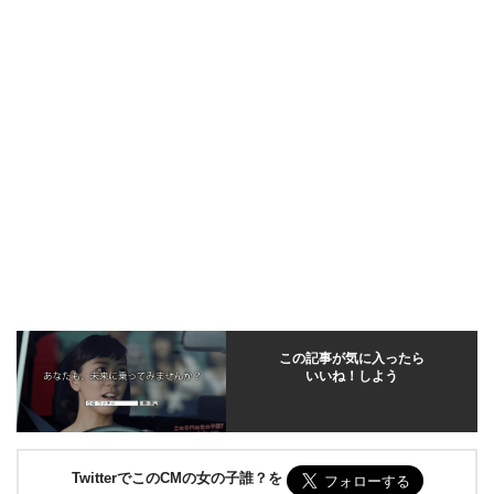
この記事が気に入ったら
いいね！しよう
TwitterでこのCMの女の子誰？を