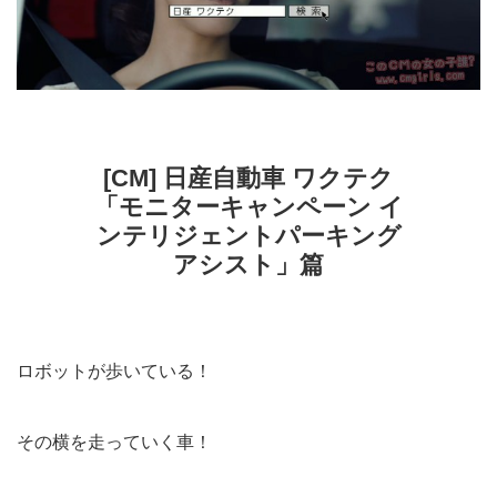
[CM] 日産自動車 ワクテク
「モニターキャンペーン イ
ンテリジェントパーキング
アシスト」篇
ロボットが歩いている！
その横を走っていく車！