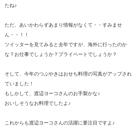
たね♪
ただ、あいかわらずあまり情報がなくて・・すみませ
ん・・！！
ツイッターを見てみると去年ですが、海外に行ったのか
な？お仕事でしょうか？プライベートでしょうか？
そして、今年のつぶやきはおせち料理の写真がアップされ
ていました！
もしかして、渡辺ヨーコさんのお手製かな♪
おいしそうなお料理でしたよ♪
これからも渡辺ヨーコさんの活躍に要注目ですよ♪