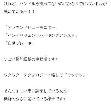
けれど、ハンドルを握ってないのにひとりでにハンドルが
動いている～！！
「アラウンドビューモニター」
「インテリジェントパーキングアシスト」
「自動ブレーキ」
すごい機能搭載の車登場です♪
ワクワク テクノロジー！略して『ワクテク』！
そんなすごい車に試乗している女性！
機能の凄さに驚いている様子です♪