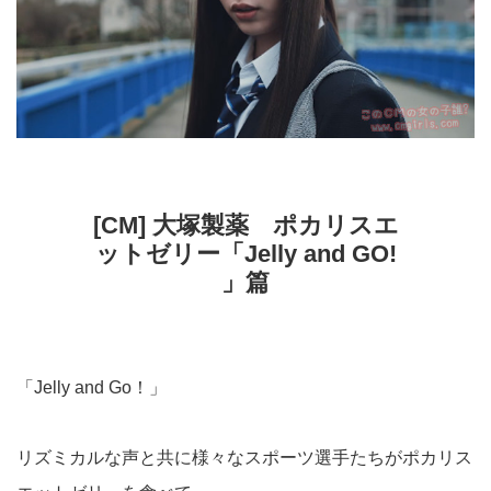
[CM] 大塚製薬 ポカリスエ
ットゼリー「Jelly and GO!
」篇
「Jelly and Go！」
リズミカルな声と共に様々なスポーツ選手たちがポカリス