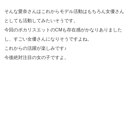
そんな愛奈さんはこれからモデル活動はもちろん女優さん
としても活動してみたいそうです。
今回のポカリスエットのCMも存在感がかなりありました
し、すごい女優さんになりそうですよね。
これからの活躍が楽しみです♪
今後絶対注目の女の子ですよ。