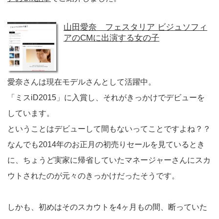
山田愛奈 フェスタリア ビジュソフィ
アのCMに出演する女の子
愛奈さんは現在モデルさんとして活躍中。
「ミスiD2015」に入賞し、それがきっかけでデビューを
しています。
ということはデビューして間もないってことですよね？？
なんでも2014年のお正月の初売りセールを見ているとき
に、ちょうど実家に帰省していたマネージャーさんにスカ
ウトされたのが元々のきっかけだったそうです。
しかも、初めはそのスカウトを4ヶ月もの間、断っていた