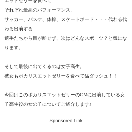
エットゼリーを食べて
それぞれ最高のパフォーマンス。
サッカー、バスケ、体操、スケートボード・・・代わる代
わる出演する
選手たちから目が離せず、次はどんなスポーツ？と気にな
ります。
そして最後に出てくるのは女子高生。
彼女もポカリスエットゼリーを食べて猛ダッシュ！！
今回はこのポカリスエットゼリーのCMに出演している女
子高生役の女の子についてご紹介します♪
Sponsored Link