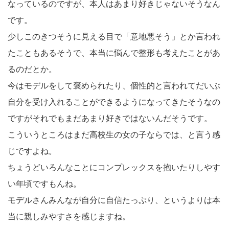
なっているのですが、本人はあまり好きじゃないそうなん
です。
少しこのきつそうに見える目で「意地悪そう」とか言われ
たこともあるそうで、本当に悩んで整形も考えたことがあ
るのだとか。
今はモデルをして褒められたり、個性的と言われてだいぶ
自分を受け入れることができるようになってきたそうなの
ですがそれでもまだあまり好きではないんだそうです。
こういうところはまだ高校生の女の子ならでは、と言う感
じですよね。
ちょうどいろんなことにコンプレックスを抱いたりしやす
い年頃ですもんね。
モデルさんみんなが自分に自信たっぷり、というよりは本
当に親しみやすさを感じますね。