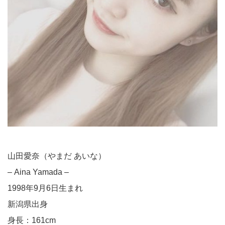
山田愛奈（やまだ あいな）
– Aina Yamada –
1998年9月6日生まれ
新潟県出身
身長：161cm