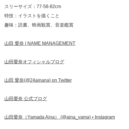
スリーサイズ：77-58-82cm
特技：イラストを描くこと
趣味：読書、映画観賞、音楽鑑賞
山田 愛奈 | NAME MANAGEMENT
山田愛奈オフィシャルブログ
山田 愛奈(@24ainana) on Twitter
山田愛奈 公式ブログ
山田愛奈（Yamada Aina） (@aina_yama) • Instagram