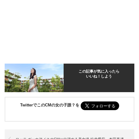
この記事が気に入ったら
いいね！しよう
TwitterでこのCMの女の子誰？を