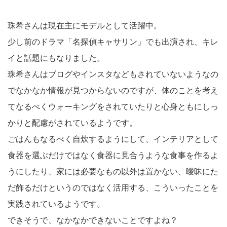
珠希さんは現在主にモデルとして活躍中。
少し前のドラマ「名探偵キャサリン」でも出演され、キレ
イと話題にもなりました。
珠希さんはブログやインスタなどもされていないようなの
でなかなか情報が見つからないのですが、体のことを考え
てなるべくウォーキングをされていたりと心身ともにしっ
かりと配慮がされているようです。
ごはんもなるべく自炊するようにして、インテリアとして
食器を選ぶだけではなく食器に見合うような食事を作るよ
うにしたり、家には必要なもの以外は置かない、曖昧にた
だ飾るだけというのではなく活用する、こういったことを
実践されているようです。
できそうで、なかなかできないことですよね？