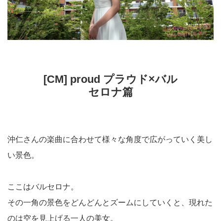
[CM] proud プラウド×バル
セロナ篇
沖仁さんの楽曲に合わせて様々な角度で広がっていく美し
い景色。
ここはバルセロナ。
その一角の景色をどんどんとズームにしていくと、現れた
のは空を見上げる一人の美女。