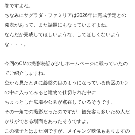
巻ですよね。
ちなみにサグラダ・ファミリアは2026年に完成予定との
発表があって、また話題にもなっていますよね。
なんだか完成してほしいような、してほしくないよう
な・・・。
今回のCMの撮影秘話が少しホームページに載っていたの
でご紹介しますね。
空から見たときに碁盤の目のようになっている街区の1つ
の中に入ってみると建物で仕切られた中に
ちょっとした広場や公園が点在しているそうです。
その一角での撮影だったのですが、観光客も多いため人だ
かりができる場面もあったそうですよ。
この様子とはまた別ですが、メイキング映像もありますの