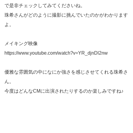
で是非チェックしてみてくださいね。
珠希さんがどのように撮影に挑んでいたのかがわかります
よ。
メイキング映像
https://www.youtube.com/watch?v=YR_djnDl2nw
優雅な雰囲気の中になにか強さを感じさせてくれる珠希さ
ん。
今度はどんなCMに出演されたりするのか楽しみですね♪