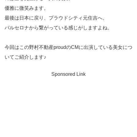
優雅に微笑みます。
最後は日本に戻り、プラウドシティ元住吉へ。
バルセロナから繋がっている感じがしますよね。
今回はこの野村不動産proudのCMに出演している美女につ
いてご紹介します♪
Sponsored Link