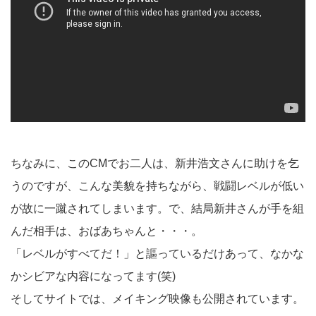
ちなみに、このCMでお二人は、新井浩文さんに助けを乞
うのですが、こんな美貌を持ちながら、戦闘レベルが低い
が故に一蹴されてしまいます。で、結局新井さんが手を組
んだ相手は、おばあちゃんと・・・。
「レベルがすべてだ！」と謳っているだけあって、なかな
かシビアな内容になってます(笑)
そしてサイトでは、メイキング映像も公開されています。