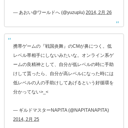
— あおい@ワールドへ (@yuzuplu)
2014, 2月 26
携帯ゲームの『戦国炎舞』のCMが鼻につく。低
レベル帯相手にしないみたいな。オンライン系ゲ
ームの良精神として、自分が低レベルの時に手助
けして貰ったら、自分が高レベルになった時には
低レベルの人の手助けしてあげるという好循環を
分かってない>_<
— ギルドマスターNAPITA (@NAPITANAPITA)
2014, 2月 25