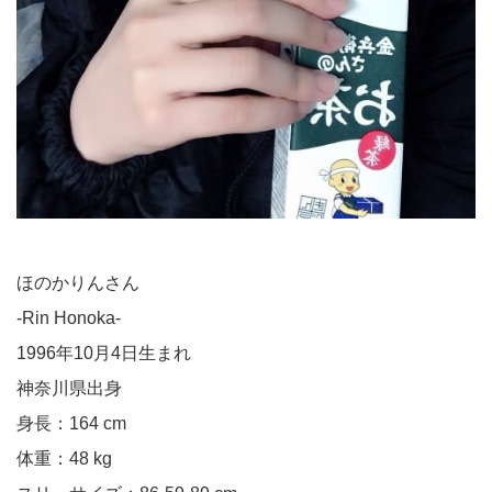
ほのかりんさん
-Rin Honoka-
1996年10月4日生まれ
神奈川県出身
身長：164 cm
体重：48 kg