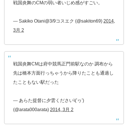
戦国炎舞のCMの弱い者いじめ感がすごい。
— Sakiko Otani@3/9コスエク (@sakiton69)
2014,
3月 2
戦国炎舞CMは府中競馬正門前駅なのか 調布から
先は橋本方面行っちゃうから降りたことも通過し
たこともない駅だった
— あらた提督に夕雲ください\('ヮ')
(@arata000arata)
2014, 3月 2