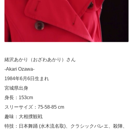
緒沢あかり（おざわあかり）さん
-Akari Ozawa-
1984年6月6日生まれ
宮城県出身
身長：153cm
スリーサイズ：75-58-85 cm
趣味：大相撲観戦
特技：日本舞踊 (水木流名取)、クラシックバレエ、殺陣、