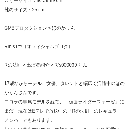
スリーサイズ：86-59-89 cm
靴のサイズ：25 cm
GMBプロダクション > ほのかりん
Rin’s life（オフィシャルブログ）
Rの法則 > 出演者紹介 > R’s000039 りん
17歳ながらモデル、女優、タレントと幅広く活躍中のほの
かりんさんです。
ニコラの専属モデルを経て、「仮面ライダーフォーゼ」に
出演。現在はEテレで放送中の「Rの法則」のレギュラー
メンバーでもあります。