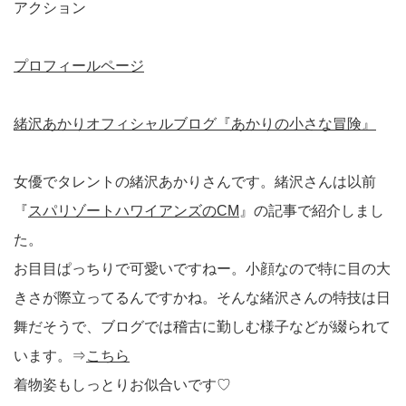
アクション
プロフィールページ
緒沢あかりオフィシャルブログ『あかりの小さな冒険』
女優でタレントの緒沢あかりさんです。緒沢さんは以前
『
スパリゾートハワイアンズのCM
』の記事で紹介しまし
た。
お目目ぱっちりで可愛いですねー。小顔なので特に目の大
きさが際立ってるんですかね。そんな緒沢さんの特技は日
舞だそうで、ブログでは稽古に勤しむ様子などが綴られて
います。⇒
こちら
着物姿もしっとりお似合いです♡