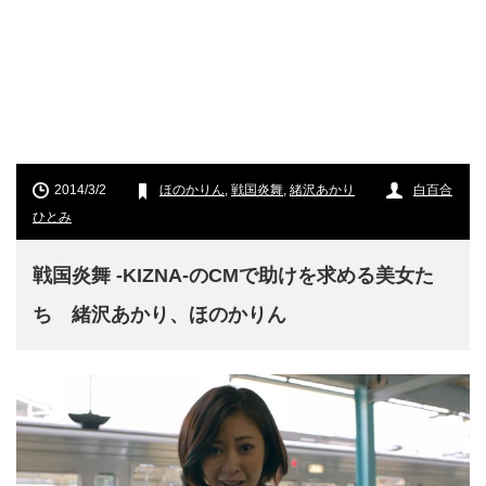
2014/3/2
ほのかりん
,
戦国炎舞
,
緒沢あかり
白百合
ひとみ
戦国炎舞 -KIZNA-のCMで助けを求める美女た
ち 緒沢あかり、ほのかりん