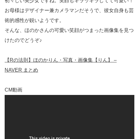
初々しい美少女ですね。笑顔もキラッキラしてて可愛い！
お母様はデザイナー兼カメラマンだそうで、彼女自身も芸
術的感性が鋭いようです。
そんな、ほのかさんの可愛い笑顔がつまった画像集を見つ
けたのでどうぞ♪
【Rの法則】ほのかりん・写真・画像集【りん】 –
NAVER まとめ
CM動画