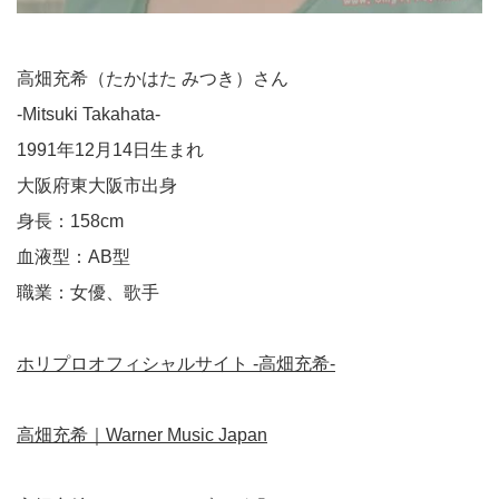
高畑充希（たかはた みつき）さん
-Mitsuki Takahata-
1991年12月14日生まれ
大阪府東大阪市出身
身長：158cm
血液型：AB型
職業：女優、歌手
ホリプロオフィシャルサイト -高畑充希-
高畑充希｜Warner Music Japan