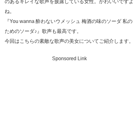
のあるキレイな歌声を披露している女性。かわいいですよ
ね。
『You wanna 酔わないウメッシュ 梅酒の味のソーダ 私の
ためのソーダ♪』歌声も最高です。
今回はこちらの素敵な歌声の美女についてご紹介します。
Sponsored Link