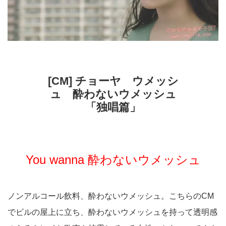
[CM] チョーヤ ウメッシ
ュ 酔わないウメッシュ
「独唱篇」
You wanna 酔わないウメッシュ
ノンアルコール飲料、酔わないウメッシュ。こちらのCM
でビルの屋上に立ち、酔わないウメッシュを持って透明感