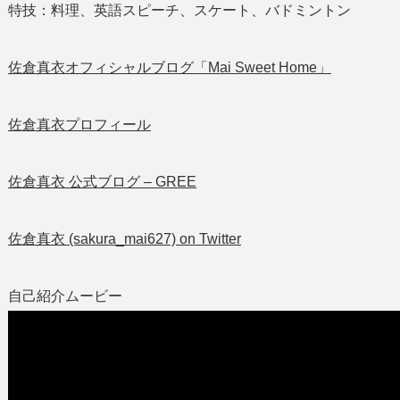
特技：料理、英語スピーチ、スケート、バドミントン
佐倉真衣オフィシャルブログ「Mai Sweet Home」
佐倉真衣プロフィール
佐倉真衣 公式ブログ – GREE
佐倉真衣 (sakura_mai627) on Twitter
自己紹介ムービー