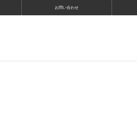
お問い合わせ