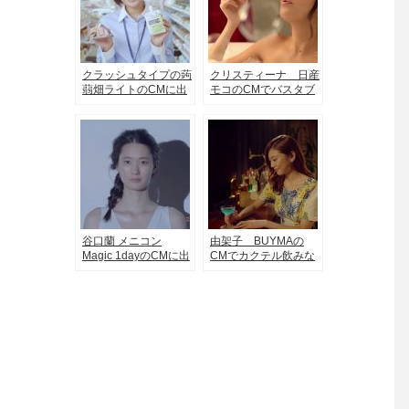
クラッシュタイプの蒟
クリスティーナ 日産
蒻畑ライトのCMに出
モコのCMでバスタブ
演している美女 江頭
に浸かりシャボン玉を
ゆい
飛ばす美女
谷口蘭 メニコン
由架子 BUYMAの
Magic 1dayのCMに出
CMでカクテル飲みな
演する雰囲気抜群の美
がら「BUYMAよ」と
女
連発する美女