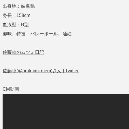
出身地：岐阜県
身長：158cm
血液型：B型
趣味、特技：バレーボール、油絵
佐藤睦のムツミ日記
佐藤睦(@amlmimcmem)さん | Twitter
CM動画