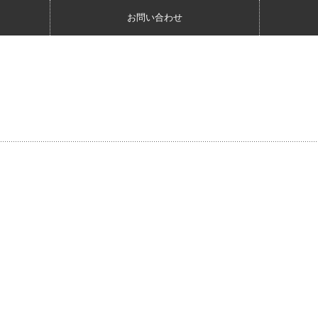
お問い合わせ