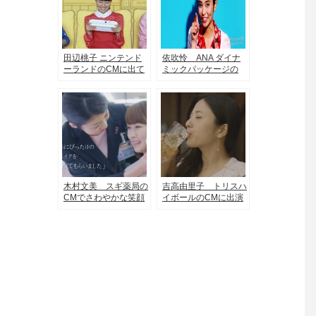
田辺桃子 ニンテンド
依吹怜 ANA ダイナ
ーランドのCMに出て
ミックパッケージの
いる美少女
CMに出演しているお
団子頭の美女
木村文美 スギ薬局の
吉高由里子 トリスハ
CMでさわやかな笑顔
イボールのCMに出演
を見せる美女
する美人OL