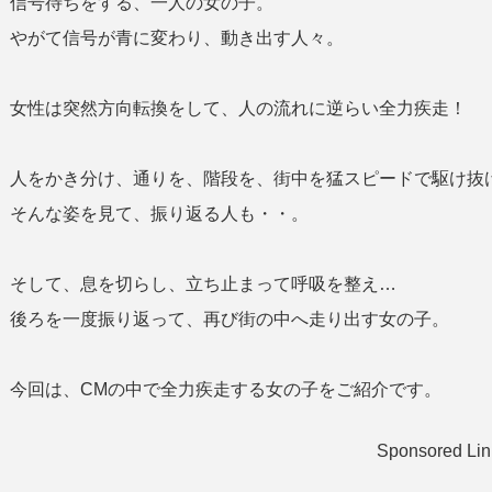
信号待ちをする、一人の女の子。
やがて信号が青に変わり、動き出す人々。
女性は突然方向転換をして、人の流れに逆らい全力疾走！
人をかき分け、通りを、階段を、街中を猛スピードで駆け抜
そんな姿を見て、振り返る人も・・。
そして、息を切らし、立ち止まって呼吸を整え…
後ろを一度振り返って、再び街の中へ走り出す女の子。
今回は、CMの中で全力疾走する女の子をご紹介です。
Sponsored Lin