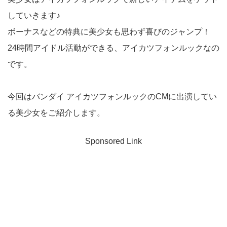
していきます♪
ボーナスなどの特典に美少女も思わず喜びのジャンプ！
24時間アイドル活動ができる、アイカツフォンルックなの
です。
今回はバンダイ アイカツフォンルックのCMに出演してい
る美少女をご紹介します。
Sponsored Link