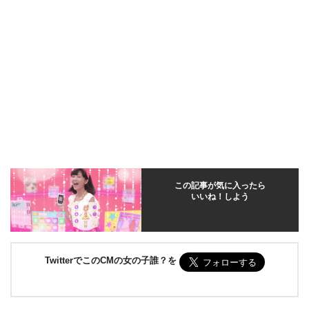
この記事が気に入ったら
いいね！しよう
TwitterでこのCMの女の子誰？を