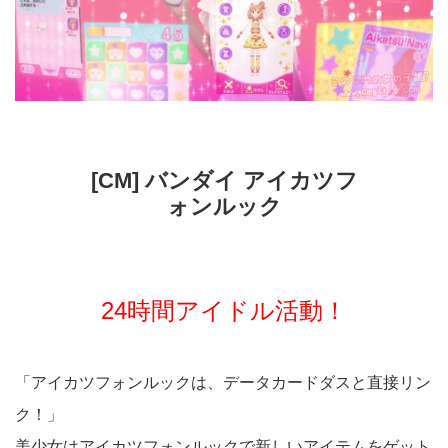
[CM] バンダイ アイカツフ
ォンルック
24時間アイドル活動！
「アイカツフォンルックは、データカードダスと直接リン
ク！」
美少女はアイカツフォンルックで新しいアイテムをゲット