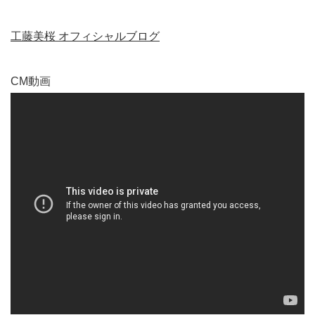
工藤美桜 オフィシャルブログ
CM動画