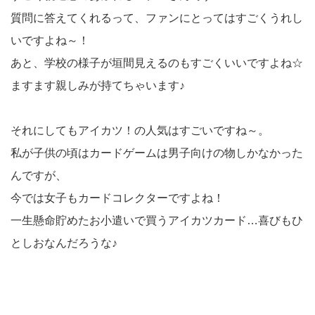
質問に答えてくれるって、ファンにとってはすごくうれし
いですよね～！
あと、学校の様子が垣間見えるのもすごくいいですよね☆
ますます親しみが持てちゃいます♪
それにしてもアイカツ！の人気はすごいですね～。
私が子供の頃はカードゲームは男子向けの物しかなかった
んですが、
今では女子もカードコレクターですよね！
一生懸命貯めたお小遣いで買うアイカツカード…喜びもひ
としおなんだろうな♪