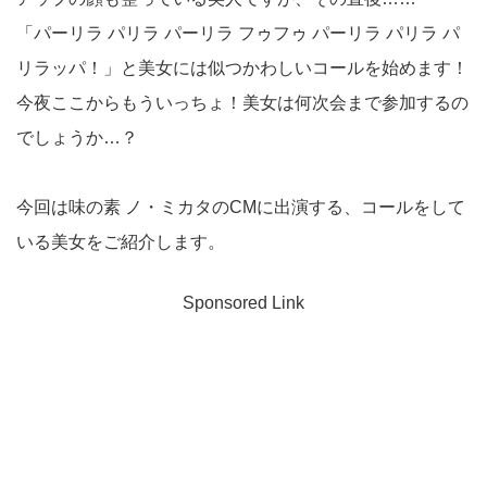
「パーリラ パリラ パーリラ フゥフゥ パーリラ パリラ パ
リラッパ！」と美女には似つかわしいコールを始めます！
今夜ここからもういっちょ！美女は何次会まで参加するの
でしょうか…？
今回は味の素 ノ・ミカタのCMに出演する、コールをして
いる美女をご紹介します。
Sponsored Link