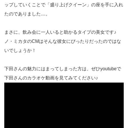
ップしていくことで「盛り上げクイーン」の座を手に入れ
たのでありました…。
まさに、飲み会に一人いると助かるタイプの美女です♪
ノ・ミカタのCMはそんな彼女にぴったりだったのではな
いでしょうか！
下田さんの魅力にはまってしまった方は、ぜひyoutubeで
下田さんのカラオケ動画を見てみてください♪