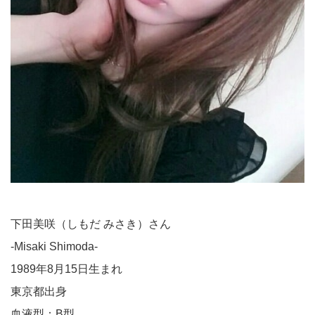
下田美咲（しもだ みさき）さん
-Misaki Shimoda-
1989年8月15日生まれ
東京都出身
血液型：B型