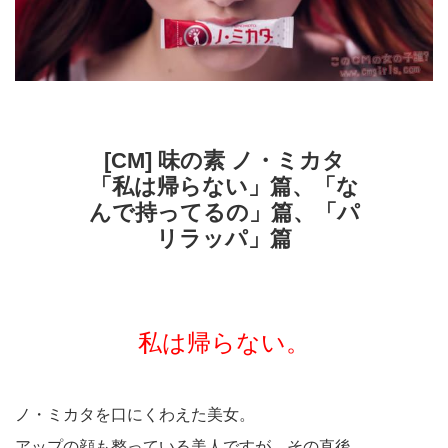
[CM] 味の素 ノ・ミカタ
「私は帰らない」篇、「な
んで持ってるの」篇、「パ
リラッパ」篇
私は帰らない。
ノ・ミカタを口にくわえた美女。
アップの顔も整っている美人ですが、その直後……