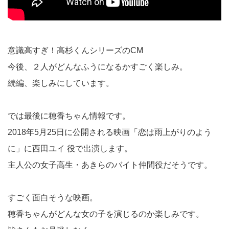
意識高すぎ！高杉くんシリーズのCM
今後、２人がどんなふうになるかすごく楽しみ。
続編、楽しみにしています。
では最後に穂香ちゃん情報です。
2018年5月25日に公開される映画「恋は雨上がりのよう
に」に西田ユイ 役で出演します。
主人公の女子高生・あきらのバイト仲間役だそうです。
すごく面白そうな映画。
穂香ちゃんがどんな女の子を演じるのか楽しみです。