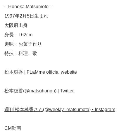
– Honoka Matsumoto –
1997年2月5日生まれ
大阪府出身
身長：162cm
趣味：お菓子作り
特技：料理、歌
松本穂香 | FLaMme official website
松本穂香(@matsuhonon) | Twitter
週刊 松本穂香さん(@weekly_matsumoto) • Instagram
CM動画