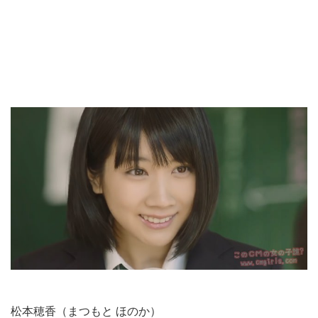
松本穂香（まつもと ほのか）