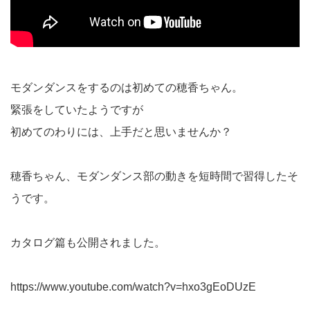
モダンダンスをするのは初めての穂香ちゃん。
緊張をしていたようですが
初めてのわりには、上手だと思いませんか？
穂香ちゃん、モダンダンス部の動きを短時間で習得したそ
うです。
カタログ篇も公開されました。
https://www.youtube.com/watch?v=hxo3gEoDUzE