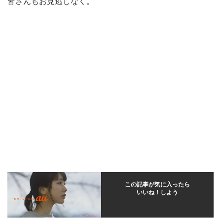
皆さんもお見逃しなく。
この記事が気に入ったら
いいね！しよう