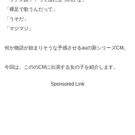
「裸足で歌うんだって」
「うそだ」
「マジマジ」
何か物語が始まりそうな予感させるauの新シリーズCM。
今回は、こののCMに出演する女の子を紹介します。
Sponsored Link