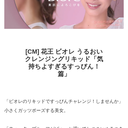
[CM] 花王 ビオレ うるおい
クレンジングリキッド「気
持ちよすぎるすっぴん！
篇」
「ビオレのリキッドですっぴんチャレンジ！しませんか」
小さくガッツポーズする美女。