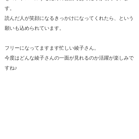
す。
読んだ人が笑顔になるきっかけになってくれたら、という
願いも込められています。
フリーになってますます忙しい綾子さん。
今度はどんな綾子さんの一面が見れるのか活躍が楽しみで
すね♪