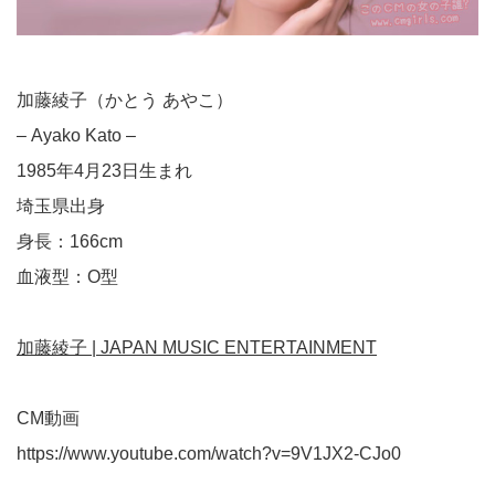
加藤綾子（かとう あやこ）
– Ayako Kato –
1985年4月23日生まれ
埼玉県出身
身長：166cm
血液型：O型
加藤綾子 | JAPAN MUSIC ENTERTAINMENT
CM動画
https://www.youtube.com/watch?v=9V1JX2-CJo0