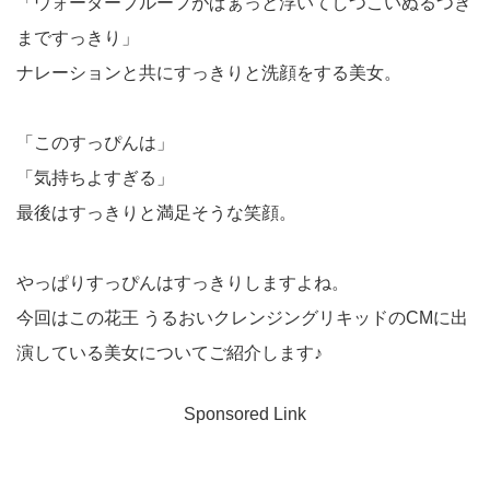
「ウォータープルーフがぱぁっと浮いてしつこいぬるつき
まですっきり」
ナレーションと共にすっきりと洗顔をする美女。
「このすっぴんは」
「気持ちよすぎる」
最後はすっきりと満足そうな笑顔。
やっぱりすっぴんはすっきりしますよね。
今回はこの花王 うるおいクレンジングリキッドのCMに出
演している美女についてご紹介します♪
Sponsored Link