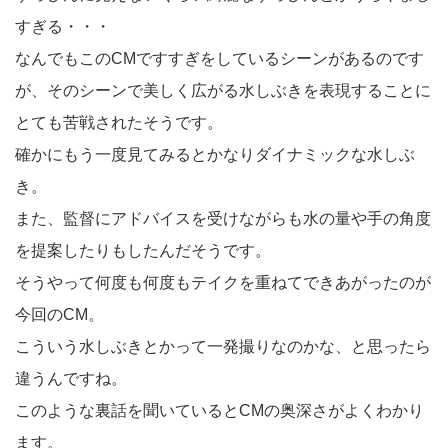
すぎる・・・
なんでもこのCMですすぎをしているシーンがあるのです
が、そのシーンで美しく広がる水しぶきを表現することに
とても苦戦されたそうです。
確かにもう一度見てみるとかなりダイナミックな水しぶ
き。
また、監督にアドバイスを受けながらも水の量や手の角度
を提案したりもしたんだそうです。
そうやって何度も何度もテイクを重ねてできあがったのが
今回のCM。
こういう水しぶきとかって一発撮りなのかな、と思ったら
違うんですね。
このような裏話を聞いているとCMの奥深さがよくわかり
ます。