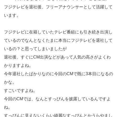
フジテレビを退社後、フリーアナウンサーとして活躍して
います。
フジテレビに在籍していたテレビ番組にも引き続き出演し
ているのでなんとなくたまに本当にフジテレビを退社して
いるの？と思ってしまいましたが
退社後、すぐにCM出演などがあって人気の高さがよくわ
かりますよね。
今年退社したばかりなのに今回のCMで既に3本目になるの
かな。
すごいですよね。
今回のCMでは、なんとすっぴんを披露しているんですよ
ね。
すっぴんに見えないくらい綺麗なすっぴんとかうらやまし