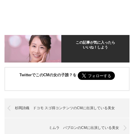
この記事が気に入ったら
いいね！しよう
TwitterでこのCMの女の子誰？を
杉岡詩織 ドコモ スゴ得コンテンツのCMに出演している美女
ミムラ パブロンのCMに出演している美女