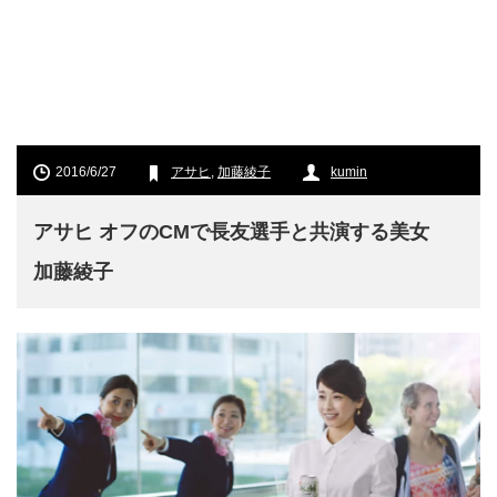
2016/6/27
アサヒ
,
加藤綾子
kumin
アサヒ オフのCMで長友選手と共演する美女
加藤綾子