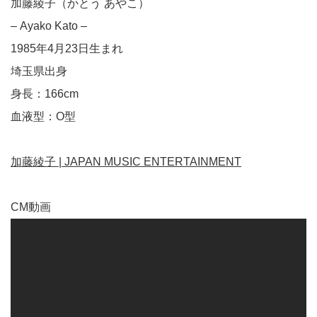
加藤綾子（かとう あやこ）
– Ayako Kato –
1985年4月23日生まれ
埼玉県出身
身長：166cm
血液型：O型
加藤綾子 | JAPAN MUSIC ENTERTAINMENT
CM動画