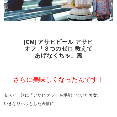
[CM] アサヒビール アサヒ
オフ 「３つのゼロ 教えて
あげなくちゃ」篇
さらに美味しくなったんです！
友人と一緒に「アサヒ オフ」を堪能していた美女。
いきなりハッとした表情に。