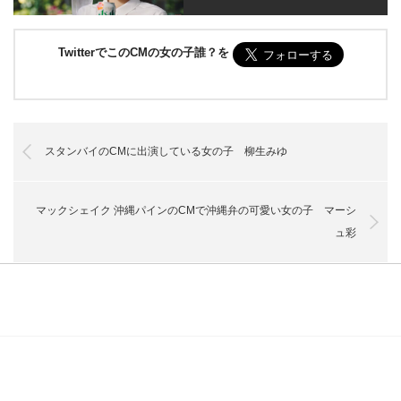
TwitterでこのCMの女の子誰？を
スタンバイのCMに出演している女の子 柳生みゆ
マックシェイク 沖縄パインのCMで沖縄弁の可愛い女の子 マーシ
ュ彩