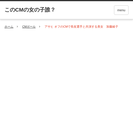
menu
ホーム
CMガール
アサヒ オフのCMで長友選手と共演する美女 加藤綾子