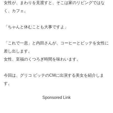
女性が、まわりを見渡すと、そこは家のリビングではな
く、カフェ。
「ちゃんと休むことも大事ですよ」
「これで一息」と内田さんが、コーヒーとビッテを女性に
差し出します。
女性、至福のくつろぎ時間を味わいます。
今回は、グリコ ビッテのCMに出演する美女を紹介しま
す。
Sponsored Link