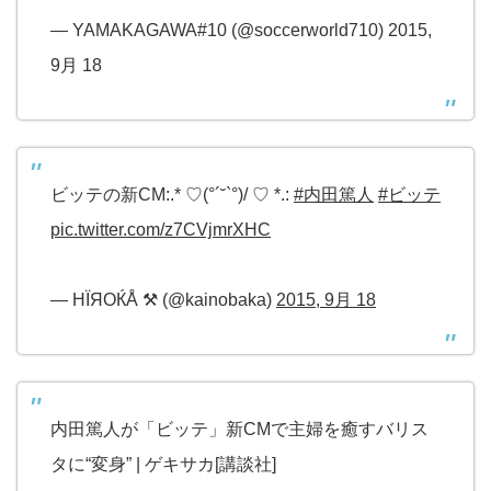
— YAMAKAGAWA#10 (@soccerworld710) 2015,
9月 18
ビッテの新CM:.* ♡(°´˘`°)/ ♡ *.:
#内田篤人
#ビッテ
pic.twitter.com/z7CVjmrXHC
— НЇЯОЌÅ ⚒ (@kainobaka)
2015, 9月 18
内田篤人が「ビッテ」新CMで主婦を癒すバリス
タに“変身” | ゲキサカ[講談社]