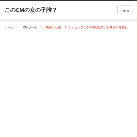
menu
ホーム
CMガール
美保なな実 グリコ ビッテのCMで内田篤人と共演する美女