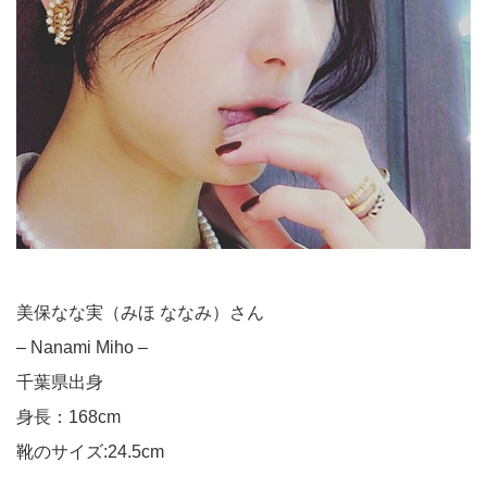
美保なな実（みほ ななみ）さん
– Nanami Miho –
千葉県出身
身長：168cm
靴のサイズ:24.5cm