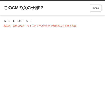
menu
ホーム
CMガール
真由美、美保なな実 モイスティーヌのＣＭで素肌美人を目指す美女