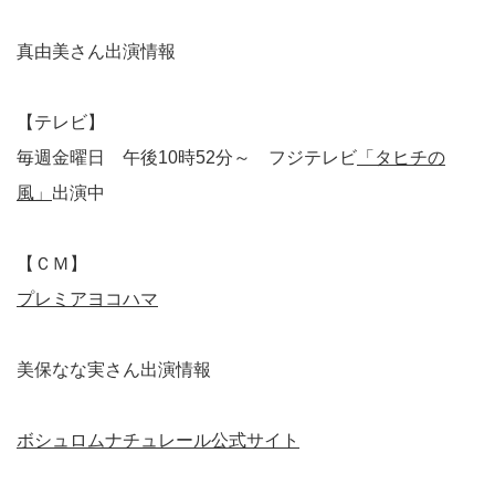
真由美さん出演情報
【テレビ】
毎週金曜日 午後10時52分～ フジテレビ
「タヒチの
風」
出演中
【ＣＭ】
プレミアヨコハマ
美保なな実さん出演情報
ボシュロムナチュレール公式サイト