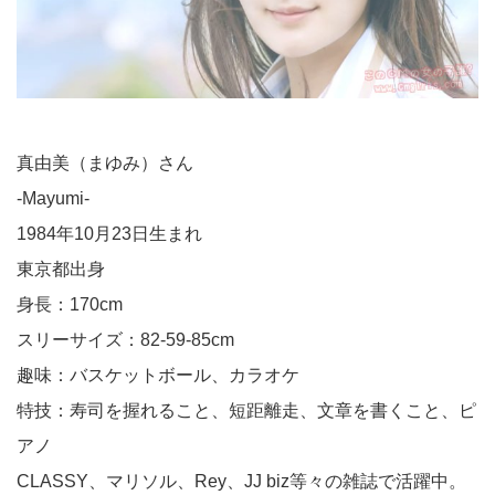
真由美（まゆみ）さん
-Mayumi-
1984年10月23日生まれ
東京都出身
身長：170cm
スリーサイズ：82-59-85cm
趣味：バスケットボール、カラオケ
特技：寿司を握れること、短距離走、文章を書くこと、ピ
アノ
CLASSY、マリソル、Rey、JJ biz等々の雑誌で活躍中。