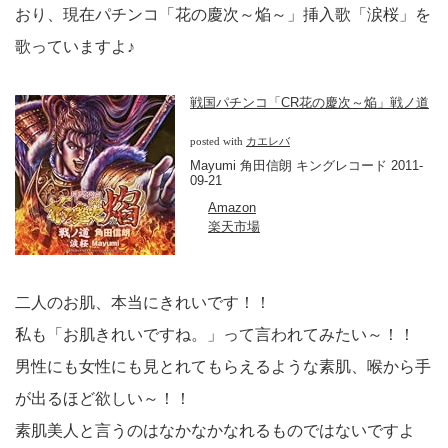
おり、現在パチンコ「花の慶次～焔～」挿入歌「涙桜」を
歌っていますよ♪
戦国パチンコ「CR花の慶次～焔」戦ノ道
posted with
カエレバ
Mayumi 角田信朗 キングレコード 2011-
09-21
Amazon
楽天市場
二人のお肌、本当にきれいです！！
私も「お肌きれいですね。」って言われてみたい～！！
男性にも女性にも見とれてもらえるような素肌、喉から手
が出るほど欲しい～！！
素肌美人と言うのはなかなかなれるものではないですよ