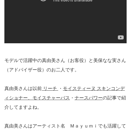
モデルで活躍中の真由美さん（お客役）と美保なな実さん
（アドバイザー役）のお二人です。
真由美さんは以前
リーチ
・
モイスティーヌ スキンコンデ
ィショナー、モイスチャーバス
・
ナースパワー
の記事で紹
介してますよね。
真由美さんはアーティスト名 Ｍａｙｕｍｉでも活躍して