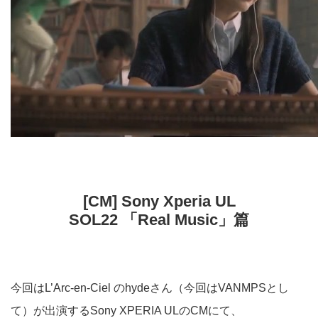
[CM] Sony Xperia UL
SOL22 「Real Music」篇
今回はL’Arc-en-Ciel のhydeさん（今回はVANMPSとし
て）が出演するSony XPERIA ULのCMにて、