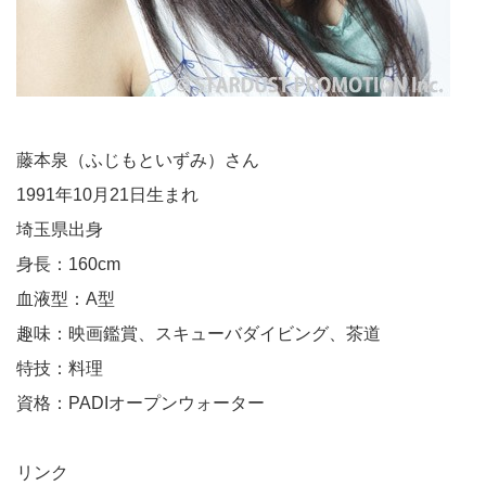
藤本泉（ふじもといずみ）さん
1991年10月21日生まれ
埼玉県出身
身長：160cm
血液型：A型
趣味：映画鑑賞、スキューバダイビング、茶道
特技：料理
資格：PADIオープンウォーター
リンク