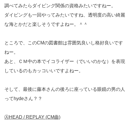
調べてみたらダイビング関係の資格みたいですねー。
ダイビングも一回やってみたいですね、透明度の高い綺麗
な海とかだと楽しそうですよねー。＾＾
ところで、このCMの図書館は雰囲気良いし格好良いです
ねー。
あと、ＣＭ中の本でイコライザー（でいいのかな）を表現
しているのもカッコいいですよねー。
そして、最後に藤本さんの後ろに座っている眼鏡の男の人
ってhydeさん？？
ⒶHEAD / REPLAY (CM曲)