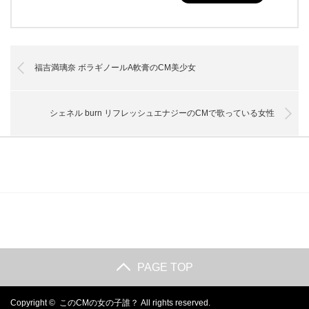
福吉満璃奈 ボラギノールA軟膏のCM美少女
シェネル burn リフレッシュエナジーのCMで歌っている女性
PAGE TOP
Copyright ©
このCMの女の子誰？
All rights reserved.