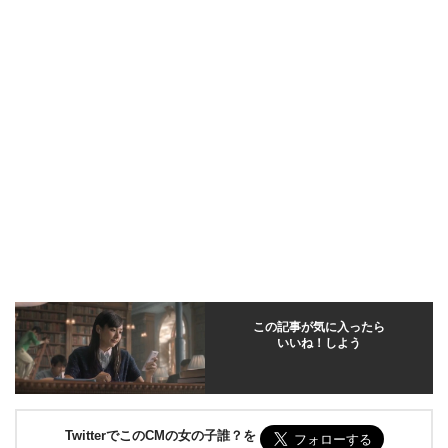
この記事が気に入ったら
いいね！しよう
TwitterでこのCMの女の子誰？を