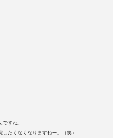
んですね。
院したくなくなりますねー。（笑）