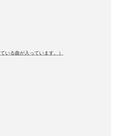
っている曲が入っています。）