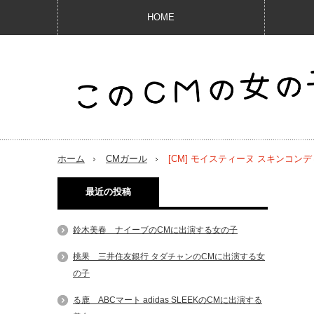
HOME
ホーム
CMガール
[CM] モイスティーヌ スキンコ
最近の投稿
鈴木美春 ナイーブのCMに出演する女の子
桃果 三井住友銀行 タダチャンのCMに出演する女
の子
る鹿 ABCマート adidas SLEEKのCMに出演する