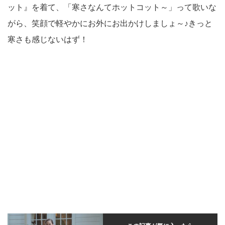
ット』を着て、「寒さなんてホットコット～」って歌いな
がら、笑顔で軽やかにお外にお出かけしましょ～♪きっと
寒さも感じないはず！