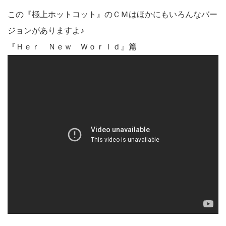
この『極上ホットコット』のＣＭはほかにもいろんなバー
ジョンがありますよ♪
『Ｈｅｒ Ｎｅｗ Ｗｏｒｌｄ』篇