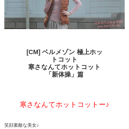
[CM] ベルメゾン 極上ホッ
トコット
寒さなんてホットコット
「新体操」篇
寒さなんてホットコットー♪
笑顔素敵な美女♪