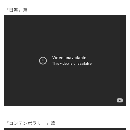
『日舞』篇
『コンテンポラリー』篇