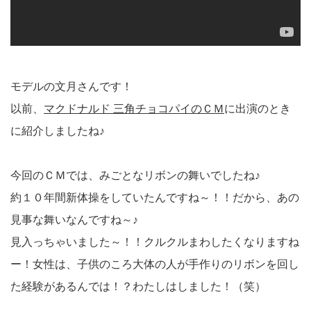
モデルの文月さんです！
以前、
マクドナルド 三角チョコパイのＣＭ
に出演のとき
に紹介しましたね♪
今回のＣＭでは、みごとなリボンの舞いでしたね♪
約１０年間新体操をしていたんですね～！！だから、あの
見事な舞いなんですね～♪
見入っちゃいました～！！クルクルまわしたくなりますね
ー！女性は、子供のころ大体の人が手作りのリボンを回し
た経験があるんでは！？わたしはしました！（笑）