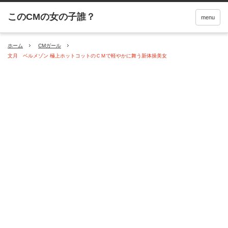
menu
ホーム
CMガール
文月 ベルメゾン 極上ホットコットのＣＭで軽やかに舞う新体操美女