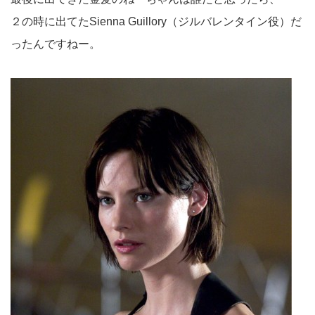
２の時に出てたSienna Guillory（ジルバレンタイン役）だ
ったんですねー。