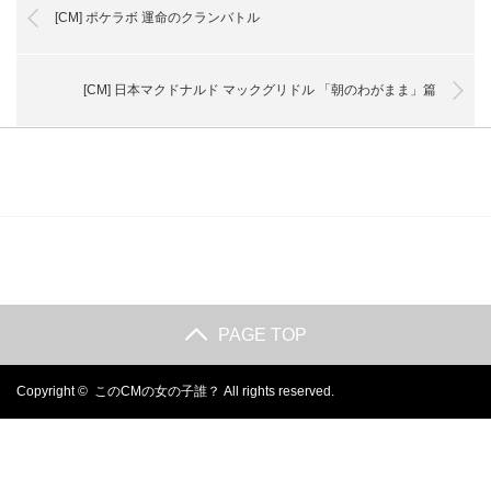
[CM] ポケラボ 運命のクランバトル
[CM] 日本マクドナルド マックグリドル 「朝のわがまま」篇
PAGE TOP
Copyright ©
このCMの女の子誰？
All rights reserved.