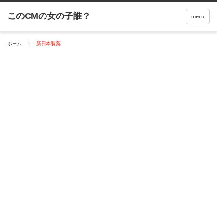
menu
ホーム
新日本製薬