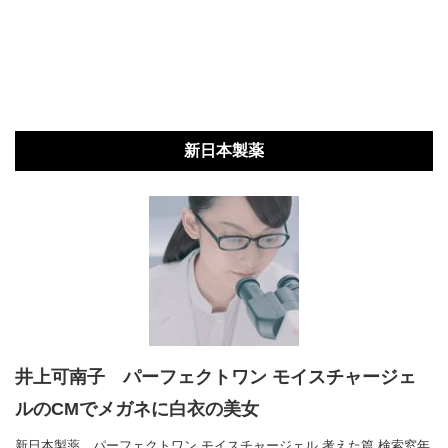
新日本製薬
井上可南子 パーフェクトワン モイスチャージェ
ルのCMでメガネに白衣の美女
新日本製薬 パーフェクトワン モイスチャージェル 考えた篇 検索窓年