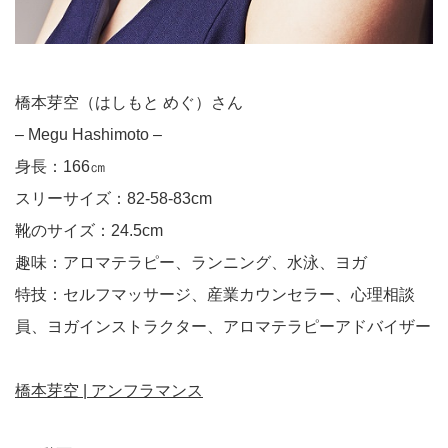
橋本芽空（はしもと めぐ）さん
– Megu Hashimoto –
身長：166㎝
スリーサイズ：82-58-83cm
靴のサイズ：24.5cm
趣味：アロマテラピー、ランニング、水泳、ヨガ
特技：セルフマッサージ、産業カウンセラー、心理相談
員、ヨガインストラクター、アロマテラピーアドバイザー
橋本芽空 | アンフラマンス