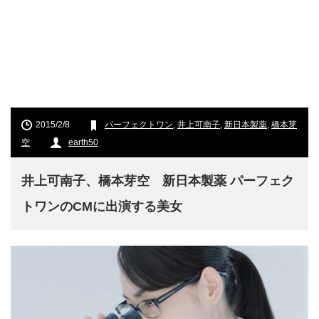
2015/2/8
パーフェクトワン
,
井上可南子
,
新日本製薬
,
橋本芽
空
earth50
井上可南子、橋本芽空 新日本製薬 パーフェク
トワンのCMに出演する美女