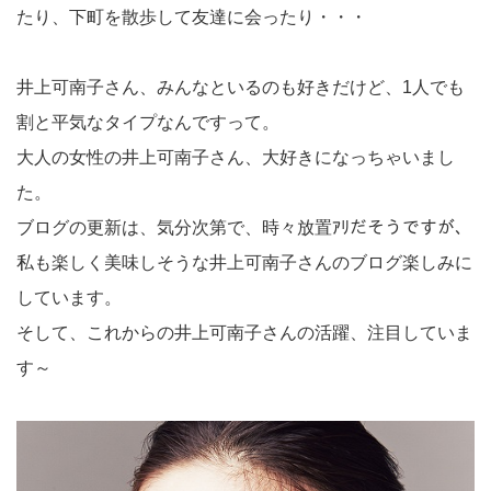
たり、下町を散歩して友達に会ったり・・・
井上可南子さん、みんなといるのも好きだけど、1人でも
割と平気なタイプなんですって。
大人の女性の井上可南子さん、大好きになっちゃいまし
た。
ブログの更新は、気分次第で、時々放置ｱﾘだそうですが、
私も楽しく美味しそうな井上可南子さんのブログ楽しみに
しています。
そして、これからの井上可南子さんの活躍、注目していま
す～