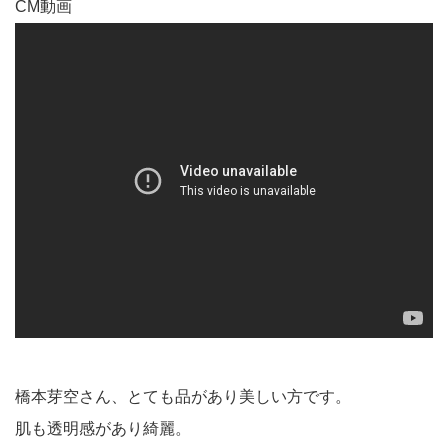
CM動画
橋本芽空さん、とても品があり美しい方です。
肌も透明感があり綺麗。