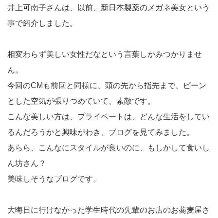
井上可南子さんは、以前、
新日本製薬のメガネ美女
という
事で紹介しました。
相変わらず美しい女性だなという言葉しかみつかりませ
ん。
今回のCMも前回と同様に、頭の先から指先まで、ピーン
とした空気が張りつめていて、素敵です。
こんな美しい方は、プライベートは、どんな生活をしてい
るんだろうかと興味がわき、ブログを見てみました。
あらら、こんなにスタイルが良いのに、もしかして食いし
ん坊さん？
美味しそうなブログです。
大晦日に行けなかった学生時代の先輩のお店のお蕎麦屋さ