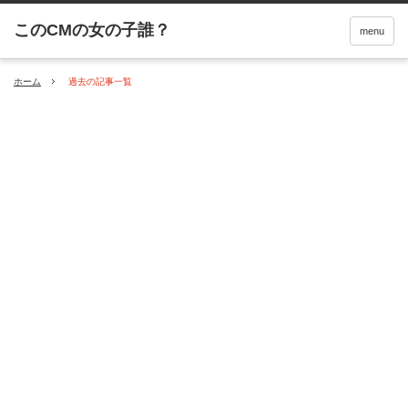
menu
ホーム
過去の記事一覧